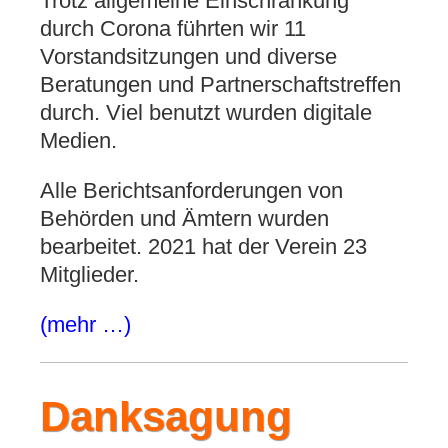
Trotz allgemeine Einschränkung
durch Corona führten wir 11
Vorstandsitzungen und diverse
Beratungen und Partnerschaftstreffen
durch. Viel benutzt wurden digitale
Medien.
Alle Berichtsanforderungen von
Behörden und Ämtern wurden
bearbeitet. 2021 hat der Verein 23
Mitglieder.
(mehr …)
Danksagung