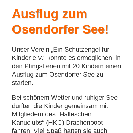
Ausflug zum
Osendorfer See!
Unser Verein „Ein Schutzengel für
Kinder e.V.“ konnte es ermöglichen, in
den Pfingstferien mit 20 Kindern einen
Ausflug zum Osendorfer See zu
starten.
Bei schönem Wetter und ruhiger See
durften die Kinder gemeinsam mit
Mitgliedern des „Halleschen
Kanuclubs“ (HKC) Drachenboot
fahren. Viel Spaß hatten sie auch