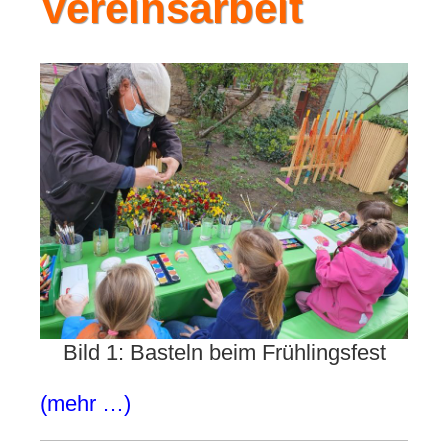
Vereinsarbeit
Bild 1: Basteln beim Frühlingsfest
(mehr …)