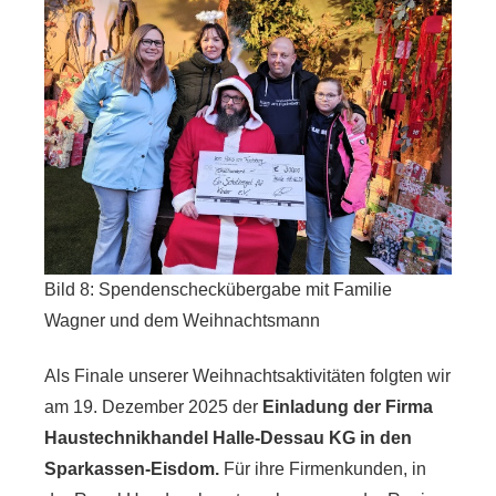
Bild 8: Spendenscheckübergabe mit Familie
Wagner und dem Weihnachtsmann
Als Finale unserer Weihnachtsaktivitäten folgten wir
am 19. Dezember 2025 der
Einladung der Firma
Haustechnikhandel Halle-Dessau KG in den
Sparkassen-Eisdom.
Für ihre Firmenkunden, in