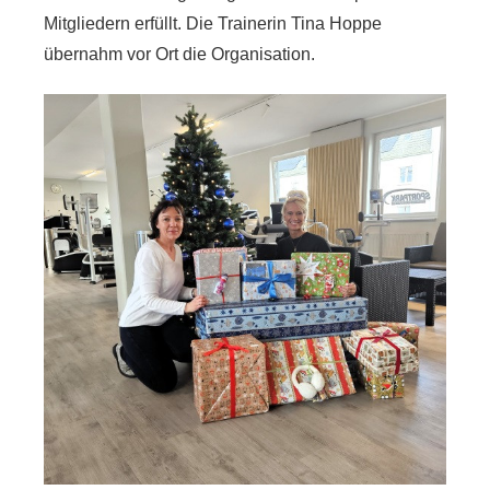
Mitgliedern erfüllt. Die Trainerin Tina Hoppe
übernahm vor Ort die Organisation.