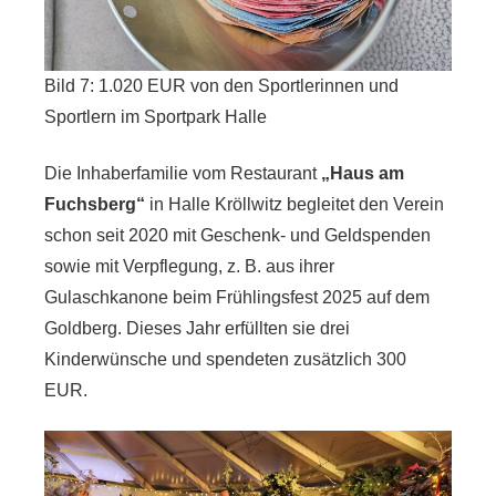
Bild 7: 1.020 EUR von den Sportlerinnen und
Sportlern im Sportpark Halle
Die Inhaberfamilie vom Restaurant
„Haus am
Fuchsberg“
in Halle Kröllwitz begleitet den Verein
schon seit 2020 mit Geschenk- und Geldspenden
sowie mit Verpflegung, z. B. aus ihrer
Gulaschkanone beim Frühlingsfest 2025 auf dem
Goldberg. Dieses Jahr erfüllten sie drei
Kinderwünsche und spendeten zusätzlich 300
EUR.