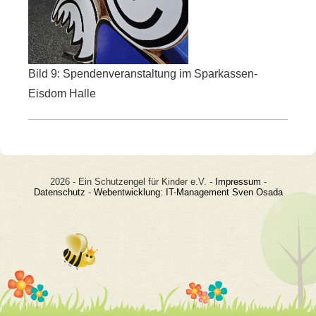
Bild 9: Spendenveranstaltung im Sparkassen-
Eisdom Halle
2026 - Ein Schutzengel für Kinder e.V. -
Impressum
-
Datenschutz
-
Webentwicklung: IT-Management Sven Osada