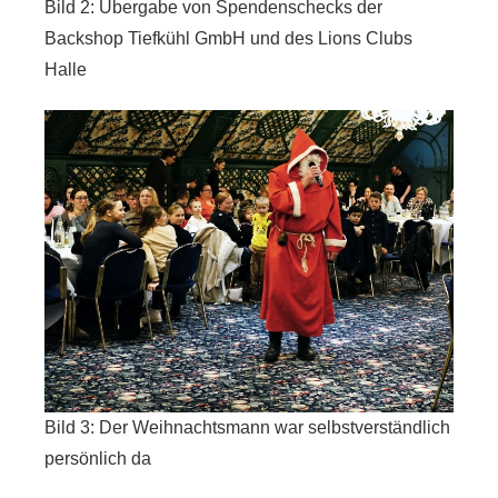
Bild 2: Übergabe von Spendenschecks der
Backshop Tiefkühl GmbH und des Lions Clubs
Halle
Bild 3: Der Weihnachtsmann war selbstverständlich
persönlich da