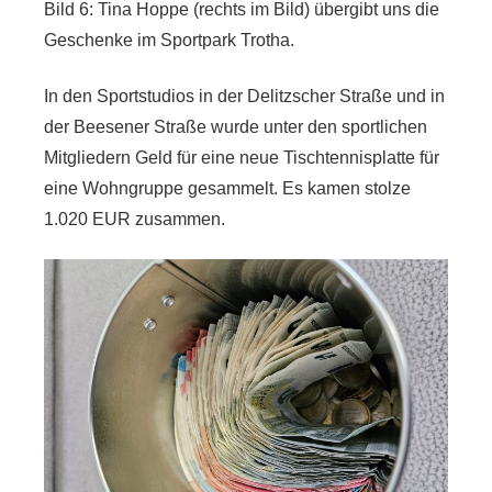
Bild 6: Tina Hoppe (rechts im Bild) übergibt uns die
Geschenke im Sportpark Trotha.
In den Sportstudios in der Delitzscher Straße und in
der Beesener Straße wurde unter den sportlichen
Mitgliedern Geld für eine neue Tischtennisplatte für
eine Wohngruppe gesammelt. Es kamen stolze
1.020 EUR zusammen.