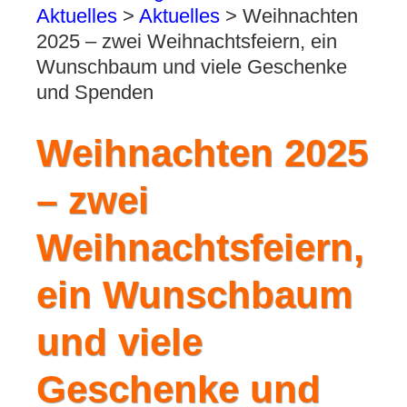
Aktuelles
>
Aktuelles
>
Weihnachten
2025 – zwei Weihnachtsfeiern, ein
Wunschbaum und viele Geschenke
und Spenden
Weihnachten 2025
– zwei
Weihnachtsfeiern,
ein Wunschbaum
und viele
Geschenke und