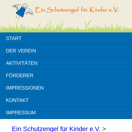
START
DER VEREIN
AKTIVITÄTEN
FÖRDERER
IMPRESSIONEN
KONTAKT
IMPRESSUM
Ein Schutzengel für Kinder e.V.
>