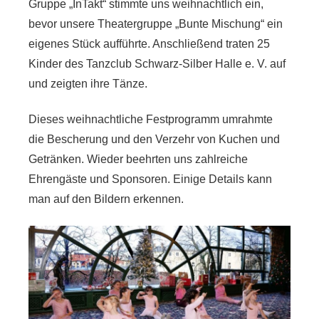
Gruppe „InTakt“ stimmte uns weihnachtlich ein,
bevor unsere Theatergruppe „Bunte Mischung“ ein
eigenes Stück aufführte. Anschließend traten 25
Kinder des Tanzclub Schwarz-Silber Halle e. V. auf
und zeigten ihre Tänze.
Dieses weihnachtliche Festprogramm umrahmte
die Bescherung und den Verzehr von Kuchen und
Getränken. Wieder beehrten uns zahlreiche
Ehrengäste und Sponsoren. Einige Details kann
man auf den Bildern erkennen.