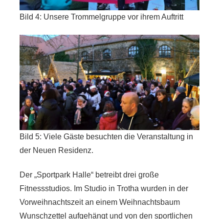
Bild 4: Unsere Trommelgruppe vor ihrem Auftritt
Bild 5: Viele Gäste besuchten die Veranstaltung in
der Neuen Residenz.
Der
„Sportpark Halle“
betreibt drei große
Fitnessstudios. Im Studio in Trotha wurden in der
Vorweihnachtszeit an einem Weihnachtsbaum
Wunschzettel aufgehängt und von den sportlichen