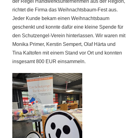
der Regel Handwerksunternehmen aus der Region,
richtet die Firma das Weihnachtsbaum-Fest aus.
Jeder Kunde bekam einen Weihnachtsbaum
geschenkt und konnte dafür eine kleine Spende für
den Schutzengel-Verein hinterlassen. Wir waren mit
Monika Primer, Kerstin Sempert, Olaf Härta und
Tina Kaltofen mit einem Stand vor Ort und konnten
insgesamt 800 EUR einsammeln.