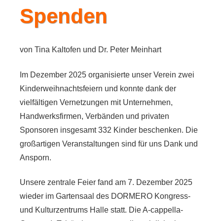
Spenden
von Tina Kaltofen und Dr. Peter Meinhart
Im Dezember 2025 organisierte unser Verein zwei
Kinderweihnachtsfeiern und konnte dank der
vielfältigen Vernetzungen mit Unternehmen,
Handwerksfirmen, Verbänden und privaten
Sponsoren insgesamt 332 Kinder beschenken. Die
großartigen Veranstaltungen sind für uns Dank und
Ansporn.
Unsere
zentrale Feier
fand am 7. Dezember 2025
wieder im Gartensaal des DORMERO Kongress-
und Kulturzentrums Halle statt. Die A-cappella-