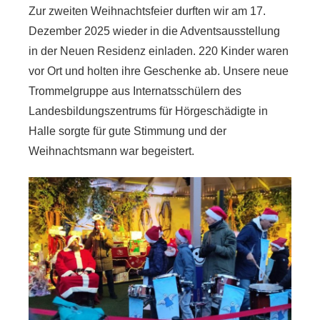
Zur
zweiten Weihnachtsfeier
durften wir am 17.
Dezember 2025 wieder in die Adventsausstellung
in der Neuen Residenz einladen. 220 Kinder waren
vor Ort und holten ihre Geschenke ab. Unsere neue
Trommelgruppe aus Internatsschülern des
Landesbildungszentrums für Hörgeschädigte in
Halle sorgte für gute Stimmung und der
Weihnachtsmann war begeistert.