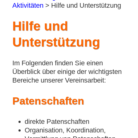
Aktivitäten
>
Hilfe und Unterstützung
Hilfe und
Unterstützung
Im Folgenden finden Sie einen
Überblick über einige der wichtigsten
Bereiche unserer Vereinsarbeit:
Patenschaften
direkte Patenschaften
Organisation, Koordination,