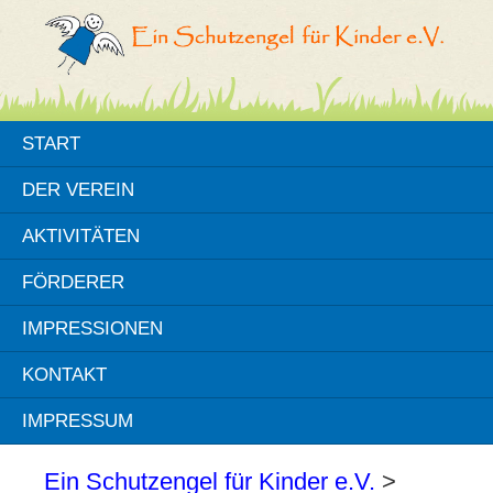
START
DER VEREIN
AKTIVITÄTEN
FÖRDERER
IMPRESSIONEN
KONTAKT
IMPRESSUM
Ein Schutzengel für Kinder e.V.
>