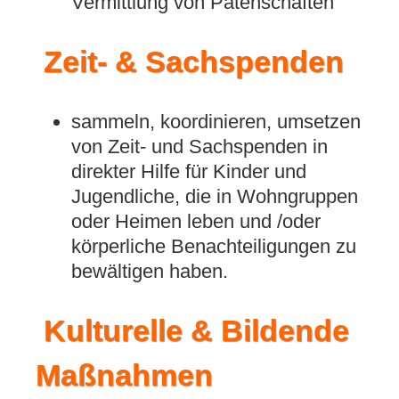
Vermittlung von Patenschaften
Zeit- & Sachspenden
sammeln, koordinieren, umsetzen
von Zeit- und Sachspenden in
direkter Hilfe für Kinder und
Jugendliche, die in Wohngruppen
oder Heimen leben und /oder
körperliche Benachteiligungen zu
bewältigen haben.
Kulturelle & Bildende
Maßnahmen