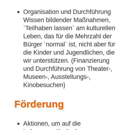
Organisation und Durchführung
Wissen bildender Maßnahmen,
`Teilhaben lassen` am kulturellen
Leben, das für die Mehrzahl der
Bürger `normal` ist, nicht aber für
die Kinder und Jugendlichen, die
wir unterstützen. (Finanzierung
und Durchführung von Theater-,
Museen-, Ausstellungs-,
Kinobesuchen)
Förderung
Aktionen, um auf die