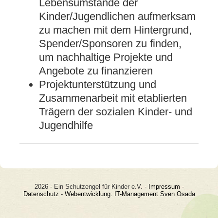
Lebensumstände der
Kinder/Jugendlichen aufmerksam
zu machen mit dem Hintergrund,
Spender/Sponsoren zu finden,
um nachhaltige Projekte und
Angebote zu finanzieren
Projektunterstützung und
Zusammenarbeit mit etablierten
Trägern der sozialen Kinder- und
Jugendhilfe
2026 - Ein Schutzengel für Kinder e.V. -
Impressum
-
Datenschutz
-
Webentwicklung: IT-Management Sven Osada