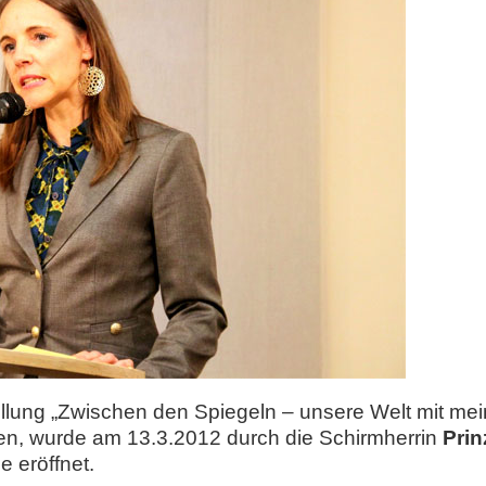
llung „Zwischen den Spiegeln – unsere Welt mit mei
n, wurde am 13.3.2012 durch die Schirmherrin
Prin
 eröffnet.