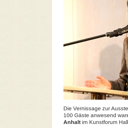
Die Vernissage zur Ausste
100 Gäste anwesend ware
Anhalt
im Kunstforum Halle