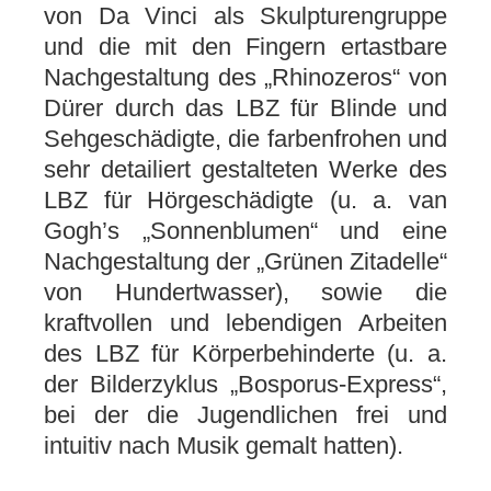
von Da Vinci als Skulpturengruppe
und die mit den Fingern ertastbare
Nachgestaltung des „Rhinozeros“ von
Dürer durch das LBZ für Blinde und
Sehgeschädigte, die farbenfrohen und
sehr detailiert gestalteten Werke des
LBZ für Hörgeschädigte (u. a. van
Gogh’s „Sonnenblumen“ und eine
Nachgestaltung der „Grünen Zitadelle“
von Hundertwasser), sowie die
kraftvollen und lebendigen Arbeiten
des LBZ für Körperbehinderte (u. a.
der Bilderzyklus „Bosporus-Express“,
bei der die Jugendlichen frei und
intuitiv nach Musik gemalt hatten).