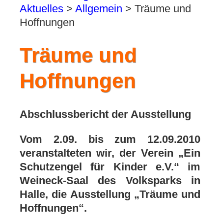
Aktuelles
>
Allgemein
>
Träume und
Hoffnungen
Träume und
Hoffnungen
Abschlussbericht der Ausstellung
Vom 2.09. bis zum 12.09.2010
veranstalteten wir, der Verein „Ein
Schutzengel für Kinder e.V.“ im
Weineck-Saal des Volksparks in
Halle, die Ausstellung „Träume und
Hoffnungen“.