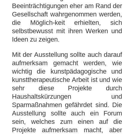
Beeinträchtigungen eher am Rand der
Gesellschaft wahrgenommen werden,
die Möglich-keit erhielten, sich
selbstbewusst mit ihren Werken und
Ideen zu zeigen.
Mit der Ausstellung sollte auch darauf
aufmerksam gemacht werden, wie
wichtig die kunstpädagogische und
kunsttherapeutische Arbeit ist und wie
sehr diese Projekte durch
Haushaltskürzungen und
Sparmaßnahmen gefährdet sind. Die
Ausstellung sollte auch ein Forum
sein, welches zum einen auf die
Projekte aufmerksam macht, aber