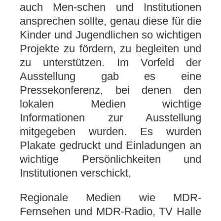
auch Men-schen und Institutionen
ansprechen sollte, genau diese für die
Kinder und Jugendlichen so wichtigen
Projekte zu fördern, zu begleiten und
zu unterstützen. Im Vorfeld der
Ausstellung gab es eine
Pressekonferenz, bei denen den
lokalen Medien wichtige
Informationen zur Ausstellung
mitgegeben wurden. Es wurden
Plakate gedruckt und Einladungen an
wichtige Persönlichkeiten und
Institutionen verschickt,
Regionale Medien wie MDR-
Fernsehen und MDR-Radio, TV Halle