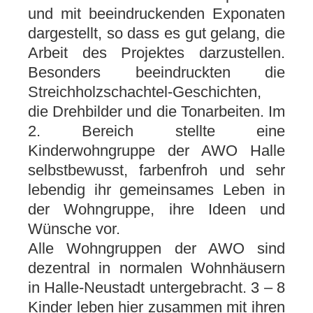
und mit beeindruckenden Exponaten
dargestellt, so dass es gut gelang, die
Arbeit des Projektes darzustellen.
Besonders beeindruckten die
Streichholzschachtel-Geschichten,
die Drehbilder und die Tonarbeiten. Im
2. Bereich stellte eine
Kinderwohngruppe der AWO Halle
selbstbewusst, farbenfroh und sehr
lebendig ihr gemeinsames Leben in
der Wohngruppe, ihre Ideen und
Wünsche vor.
Alle Wohngruppen der AWO sind
dezentral in normalen Wohnhäusern
in Halle-Neustadt untergebracht. 3 – 8
Kinder leben hier zusammen mit ihren