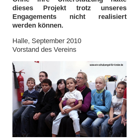
dieses Projekt trotz unseres
Engagements nicht realisiert
werden können.
Halle, September 2010
Vorstand des Vereins