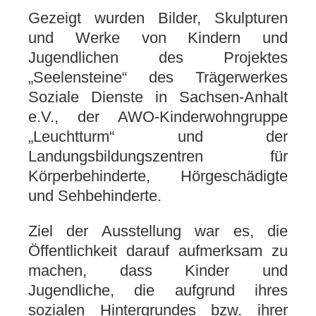
Gezeigt wurden Bilder, Skulpturen
und Werke von Kindern und
Jugendlichen des Projektes
„Seelensteine“ des Trägerwerkes
Soziale Dienste in Sachsen-Anhalt
e.V., der AWO-Kinderwohngruppe
„Leuchtturm“ und der
Landungsbildungszentren für
Körperbehinderte, Hörgeschädigte
und Sehbehinderte.
Ziel der Ausstellung war es, die
Öffentlichkeit darauf aufmerksam zu
machen, dass Kinder und
Jugendliche, die aufgrund ihres
sozialen Hintergrundes bzw. ihrer