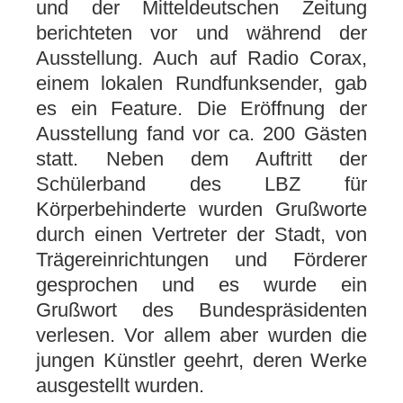
und der Mitteldeutschen Zeitung
berichteten vor und während der
Ausstellung. Auch auf Radio Corax,
einem lokalen Rundfunksender, gab
es ein Feature. Die Eröffnung der
Ausstellung fand vor ca. 200 Gästen
statt. Neben dem Auftritt der
Schülerband des LBZ für
Körperbehinderte wurden Grußworte
durch einen Vertreter der Stadt, von
Trägereinrichtungen und Förderer
gesprochen und es wurde ein
Grußwort des Bundespräsidenten
verlesen. Vor allem aber wurden die
jungen Künstler geehrt, deren Werke
ausgestellt wurden.