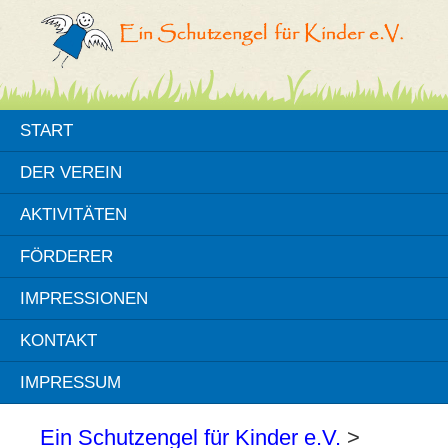
START
DER VEREIN
AKTIVITÄTEN
FÖRDERER
IMPRESSIONEN
KONTAKT
IMPRESSUM
Ein Schutzengel für Kinder e.V.
>