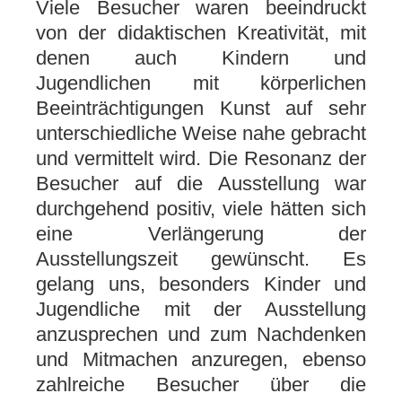
Viele Besucher waren beeindruckt
von der didaktischen Kreativität, mit
denen auch Kindern und
Jugendlichen mit körperlichen
Beeinträchtigungen Kunst auf sehr
unterschiedliche Weise nahe gebracht
und vermittelt wird. Die Resonanz der
Besucher auf die Ausstellung war
durchgehend positiv, viele hätten sich
eine Verlängerung der
Ausstellungszeit gewünscht. Es
gelang uns, besonders Kinder und
Jugendliche mit der Ausstellung
anzusprechen und zum Nachdenken
und Mitmachen anzuregen, ebenso
zahlreiche Besucher über die