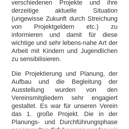
verschiedenen Projekte und ihre
derzeitige aktuelle Situation
(ungewisse Zukunft durch Streichung
von Projektgeldern etc.) zu
informieren und damit für diese
wichtige und sehr lebens-nahe Art der
Arbeit mit Kindern und Jugendlichen
zu sensibilisieren.
Die Projektierung und Planung, der
Aufbau und die Begleitung der
Ausstellung wurden von den
Vereinsmitgliedern sehr engagiert
gestaltet. Es war für unseren Verein
das 1. große Projekt. Die in der
Planungs- und Durchführungsphase