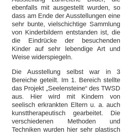
ebenfalls mit ausgestellt wurden, so
dass am Ende der Ausstellungen eine
sehr bunte, vielschichtige Sammlung
von Kinderbildern entstanden ist, die
die Eindrücke der besuchenden
Kinder auf sehr lebendige Art und
Weise widerspiegeln.
Die Ausstellung selbst war in 3
Bereiche geteilt. Im 1. Bereich stellte
das Projekt „Seelensteine“ des TWSD
aus. Hier wird mit Kindern von
seelisch erkrankten Eltern u. a. auch
kunsttherapeutisch gearbeitet. Die
verschiedenen Methoden und
Techniken wurden hier sehr plastisch