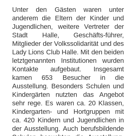
Unter den Gästen waren unter
anderem die Eltern der Kinder und
Jugendlichen, weitere Vertreter der
Stadt Halle, Geschäfts-führer,
Mitglieder der Volkssolidarität und des
Lady Lions Club Halle. Mit den beiden
letztgenannten Institutionen wurden
Kontakte aufgebaut. Insgesamt
kamen 653 Besucher in die
Ausstellung. Besonders Schulen und
Kindergärten nutzten das Angebot
sehr rege. Es waren ca. 20 Klassen,
Kindergarten- und Hortgruppen mit
ca. 420 Kindern und Jugendlichen in
der Ausstellung. Auch berufsbildende