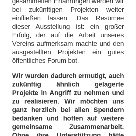
gesammelten Erfahrungen werden wir
bei zukünftigen Projekten weiter
einfließen lassen. Das Resümee
dieser Ausstellung ist: ein großer
Erfolg, der auf die Arbeit unseres
Vereins aufmerksam machte und den
ausgestellten Projekten ein gutes
öffentliches Forum bot.
Wir wurden dadurch ermutigt, auch
zukünftig ähnlich gelagerte
Projekte in Angriff zu nehmen und
zu realisieren. Wir möchten uns
ganz herzlich bei allen Spendern
bedanken und hoffen auf weitere
gemeinsame Zusammenarbeit.
Ohne ihre Unterstützung hätte