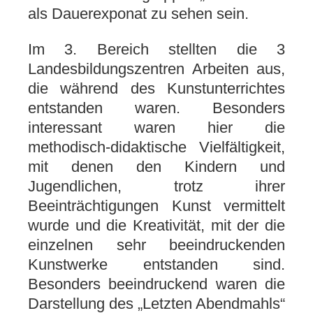
als Dauerexponat zu sehen sein.
Im 3. Bereich stellten die 3
Landesbildungszentren Arbeiten aus,
die während des Kunstunterrichtes
entstanden waren. Besonders
interessant waren hier die
methodisch-didaktische Vielfältigkeit,
mit denen den Kindern und
Jugendlichen, trotz ihrer
Beeinträchtigungen Kunst vermittelt
wurde und die Kreativität, mit der die
einzelnen sehr beeindruckenden
Kunstwerke entstanden sind.
Besonders beeindruckend waren die
Darstellung des „Letzten Abendmahls“