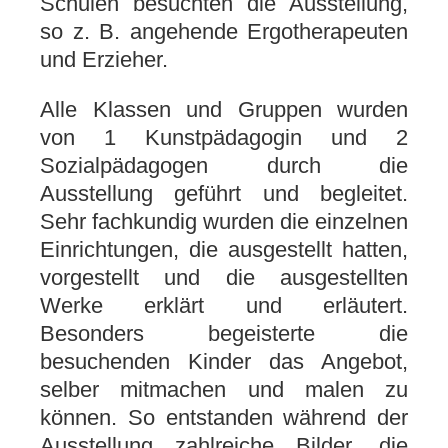
Schulen besuchten die Ausstellung,
so z. B. angehende Ergotherapeuten
und Erzieher.
Alle Klassen und Gruppen wurden
von 1 Kunstpädagogin und 2
Sozialpädagogen durch die
Ausstellung geführt und begleitet.
Sehr fachkundig wurden die einzelnen
Einrichtungen, die ausgestellt hatten,
vorgestellt und die ausgestellten
Werke erklärt und erläutert.
Besonders begeisterte die
besuchenden Kinder das Angebot,
selber mitmachen und malen zu
können. So entstanden während der
Ausstellung zahlreiche Bilder, die