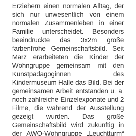
Erziehern einen normalen Alltag, der
sich nur unwesentlich von einem
normalen Zusammenleben in einer
Familie unterscheidet. Besonders
beeindruckte das 3x2m große
farbenfrohe Gemeinschaftsbild. Seit
März erarbeiteten die Kinder der
Wohngruppe gemeinsam mit den
Kunstpädagoginnen des
Kindermuseum Halle das Bild. Bei der
gemeinsamen Arbeit entstanden u. a.
noch zahlreiche Einzelexponate und 2
Filme, die während der Ausstellung
gezeigt wurden. Das große
Gemeinschaftsbild wird zukünftig in
der AWO-Wohngruppe „Leuchtturm“