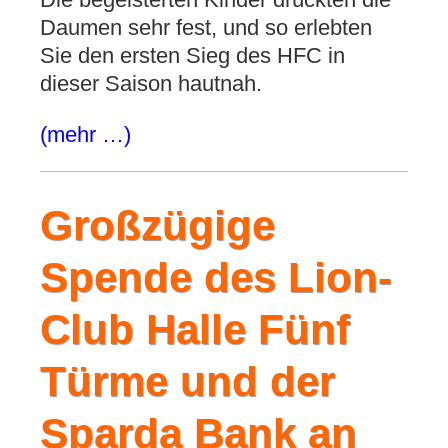
Daumen sehr fest, und so erlebten
Sie den ersten Sieg des HFC in
dieser Saison hautnah.
(mehr …)
Großzügige
Spende des Lion-
Club Halle Fünf
Türme und der
Sparda Bank an