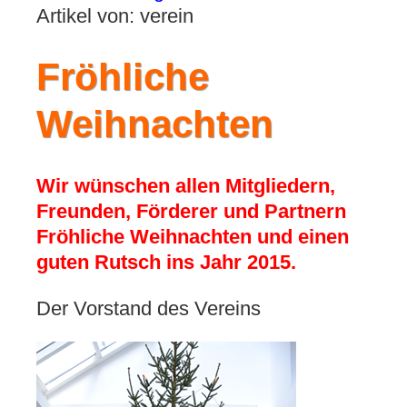
Artikel von: verein
Fröhliche
Weihnachten
Wir wünschen allen Mitgliedern,
Freunden, Förderer und Partnern
Fröhliche Weihnachten und einen
guten Rutsch ins Jahr 2015.
Der Vorstand des Vereins