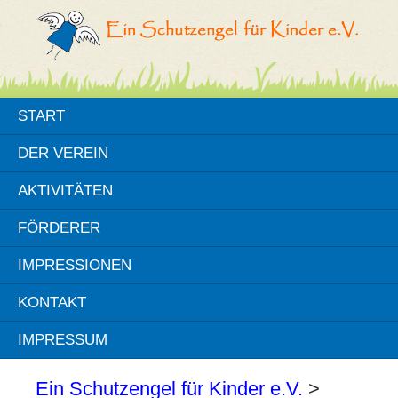
START
DER VEREIN
AKTIVITÄTEN
FÖRDERER
IMPRESSIONEN
KONTAKT
IMPRESSUM
Ein Schutzengel für Kinder e.V.
>