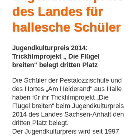
des Landes für
hallesche Schüler
Jugendkulturpreis 2014:
Trickfilmprojekt „ Die Flügel
breiten“ belegt dritten Platz
Die Schüler der Pestalozzischule und
des Hortes „Am Heiderand“ aus Halle
haben für ihr Trickfilmprojekt „Die
Flügel breiten“ beim Jugendkulturpreis
2014 des Landes Sachsen-Anhalt den
dritten Platz belegt.
Der Jugendkulturpreis wird seit 1997