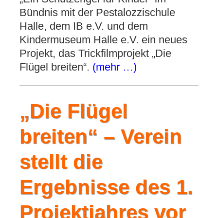
Bündnis mit der Pestalozzischule
Halle, dem IB e.V. und dem
Kindermuseum Halle e.V. ein neues
Projekt, das Trickfilmprojekt „Die
Flügel breiten“.
(mehr …)
„Die Flügel
breiten“ – Verein
stellt die
Ergebnisse des 1.
Projektjahres vor