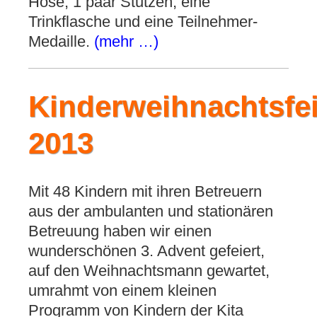
Hose, 1 paar Stutzen, eine
Trinkflasche und eine Teilnehmer-
Medaille.
(mehr …)
Kinderweihnachtsfei
2013
Mit 48 Kindern mit ihren Betreuern
aus der ambulanten und stationären
Betreuung haben wir einen
wunderschönen 3. Advent gefeiert,
auf den Weihnachtsmann gewartet,
umrahmt von einem kleinen
Programm von Kindern der Kita