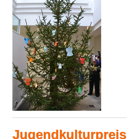
Jugendkulturpreis