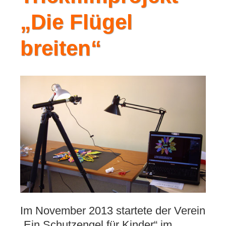
„Die Flügel
breiten“
Im November 2013 startete der Verein
„Ein Schutzengel für Kinder“ im