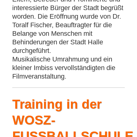
interessierte Bürger der Stadt begrüßt
worden. Die Eröffnung wurde von Dr.
Toralf Fischer, Beauftragter für die
Belange von Menschen mit
Behinderungen der Stadt Halle
durchgeführt.
Musikalische Umrahmung und ein
kleiner Imbiss vervollständigten die
Filmveranstaltung.
Training in der
WOSZ-
FUSSBALLSCHULE