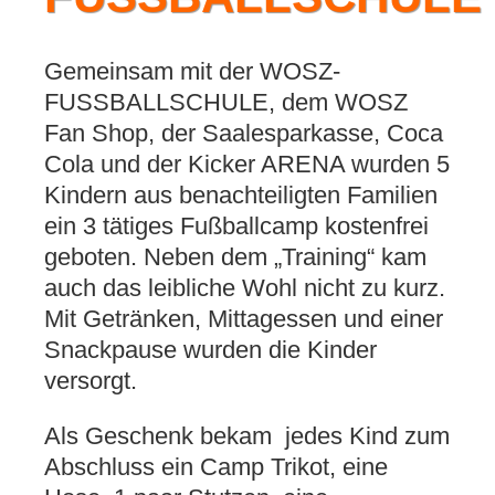
Gemeinsam mit der WOSZ-
FUSSBALLSCHULE, dem WOSZ
Fan Shop, der Saalesparkasse, Coca
Cola und der Kicker ARENA wurden 5
Kindern aus benachteiligten Familien
ein 3 tätiges Fußballcamp kostenfrei
geboten. Neben dem „Training“ kam
auch das leibliche Wohl nicht zu kurz.
Mit Getränken, Mittagessen und einer
Snackpause wurden die Kinder
versorgt.
Als Geschenk bekam jedes Kind zum
Abschluss ein Camp Trikot, eine