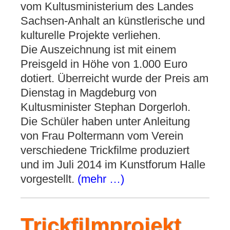
vom Kultusministerium des Landes
Sachsen-Anhalt an künstlerische und
kulturelle Projekte verliehen.
Die Auszeichnung ist mit einem
Preisgeld in Höhe von 1.000 Euro
dotiert. Überreicht wurde der Preis am
Dienstag in Magdeburg von
Kultusminister Stephan Dorgerloh.
Die Schüler haben unter Anleitung
von Frau Poltermann vom Verein
verschiedene Trickfilme produziert
und im Juli 2014 im Kunstforum Halle
vorgestellt.
(mehr …)
Trickfilmprojekt