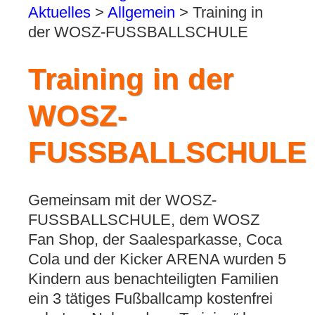
Aktuelles
>
Allgemein
>
Training in
der WOSZ-FUSSBALLSCHULE
Training in der
WOSZ-
FUSSBALLSCHULE
Gemeinsam mit der WOSZ-
FUSSBALLSCHULE, dem WOSZ
Fan Shop, der Saalesparkasse, Coca
Cola und der Kicker ARENA wurden 5
Kindern aus benachteiligten Familien
ein 3 tätiges Fußballcamp kostenfrei