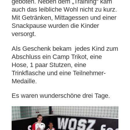
geboten. Neben dem „Training“ kam
auch das leibliche Wohl nicht zu kurz.
Mit Getränken, Mittagessen und einer
Snackpause wurden die Kinder
versorgt.
Als Geschenk bekam jedes Kind zum
Abschluss ein Camp Trikot, eine
Hose, 1 paar Stutzen, eine
Trinkflasche und eine Teilnehmer-
Medaille.
Es waren wunderschöne drei Tage.