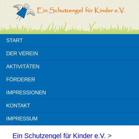
START
DER VEREIN
AKTIVITÄTEN
FÖRDERER
IMPRESSIONEN
KONTAKT
IMPRESSUM
Ein Schutzengel für Kinder e.V.
>