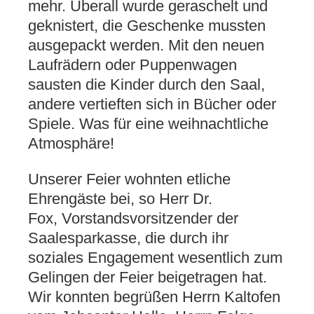
mehr. Überall wurde geraschelt und
geknistert, die Geschenke mussten
ausgepackt werden. Mit den neuen
Laufrädern oder Puppenwagen
sausten die Kinder durch den Saal,
andere vertieften sich in Bücher oder
Spiele. Was für eine weihnachtliche
Atmosphäre!
Unserer Feier wohnten etliche
Ehrengäste bei, so Herr Dr.
Fox, Vorstandsvorsitzender der
Saalesparkasse, die durch ihr
soziales Engagement wesentlich zum
Gelingen der Feier beigetragen hat.
Wir konnten begrüßen Herrn Kaltofen