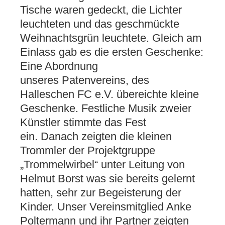
Tische waren gedeckt, die Lichter
leuchteten und das geschmückte
Weihnachtsgrün leuchtete. Gleich am
Einlass gab es die ersten Geschenke:
Eine Abordnung
unseres Patenvereins, des
Halleschen FC e.V. übereichte kleine
Geschenke. Festliche Musik zweier
Künstler stimmte das Fest
ein. Danach zeigten die kleinen
Trommler der Projektgruppe
„Trommelwirbel“ unter Leitung von
Helmut Borst was sie bereits gelernt
hatten, sehr zur Begeisterung der
Kinder. Unser Vereinsmitglied Anke
Poltermann und ihr Partner zeigten