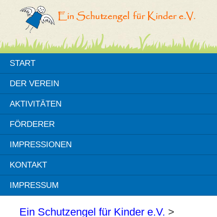
START
DER VEREIN
AKTIVITÄTEN
FÖRDERER
IMPRESSIONEN
KONTAKT
IMPRESSUM
Ein Schutzengel für Kinder e.V.
>