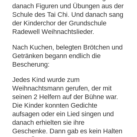
danach Figuren und Übungen aus der
Schule des Tai Chi. Und danach sang
der Kinderchor der Grundschule
Radewell Weihnachtslieder.
Nach Kuchen, belegten Brötchen und
Getränken begann endlich die
Bescherung:
Jedes Kind wurde zum
Weihnachtsmann gerufen, der mit
seinen 2 Helfern auf der Bühne war.
Die Kinder konnten Gedichte
aufsagen oder ein Lied singen und
danach erhielten sie ihre
Geschenke. Dann gab es kein Halten