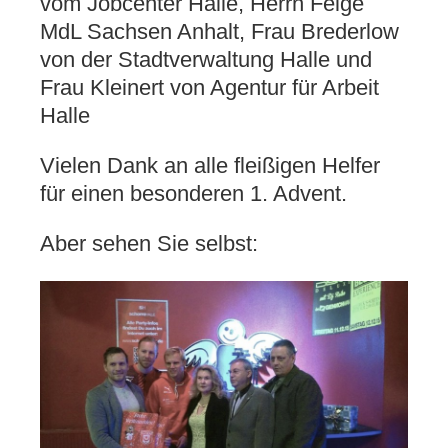
vom Jobcenter Halle, Herrn Felge
MdL Sachsen Anhalt, Frau Brederlow
von der Stadtverwaltung Halle und
Frau Kleinert von Agentur für Arbeit
Halle
Vielen Dank an alle fleißigen Helfer
für einen besonderen 1. Advent.
Aber sehen Sie selbst: