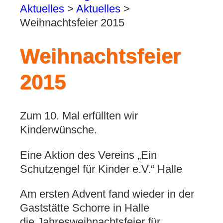
Aktuelles
>
Aktuelles
>
Weihnachtsfeier 2015
Weihnachtsfeier
2015
Zum 10. Mal erfüllten wir
Kinderwünsche.
Eine Aktion des Vereins „Ein
Schutzengel für Kinder e.V.“ Halle
Am ersten Advent fand wieder in der
Gaststätte Schorre in Halle
die Jahresweihnachtsfeier für