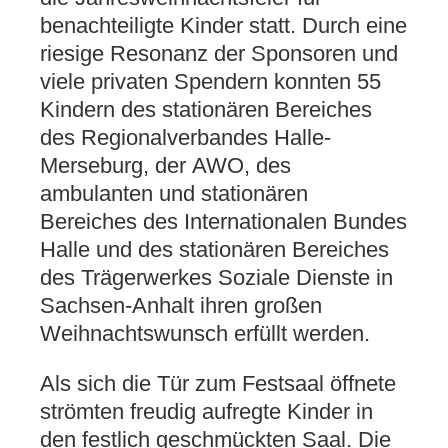
benachteiligte Kinder statt. Durch eine
riesige Resonanz der Sponsoren und
viele privaten Spendern konnten 55
Kindern des stationären Bereiches
des Regionalverbandes Halle-
Merseburg, der AWO, des
ambulanten und stationären
Bereiches des Internationalen Bundes
Halle und des stationären Bereiches
des Trägerwerkes Soziale Dienste in
Sachsen-Anhalt ihren großen
Weihnachtswunsch erfüllt werden.
Als sich die Tür zum Festsaal öffnete
strömten freudig aufregte Kinder in
den festlich geschmückten Saal. Die