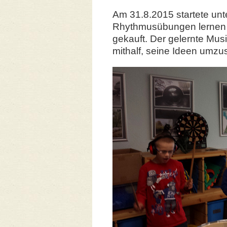
Am 31.8.2015 startete un
Rhythmusübungen lernen 
gekauft. Der gelernte Musi
mithalf, seine Ideen umzu