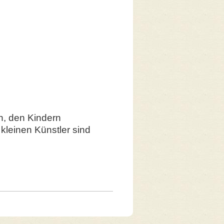
an, den Kindern
kleinen Künstler sind