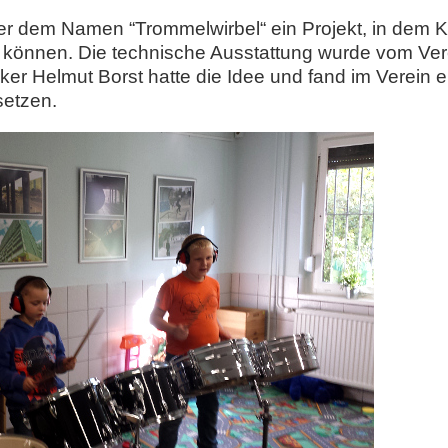
ter dem Namen “Trommelwirbel“ ein Projekt, in dem 
können. Die technische Ausstattung wurde vom Ver
ker Helmut Borst hatte die Idee und fand im Verein e
setzen.