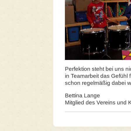
Perfektion steht bei uns n
in Teamarbeit das Gefühl f
schon regelmäßig dabei wa
Bettina Lange
Mitglied des Vereins und K