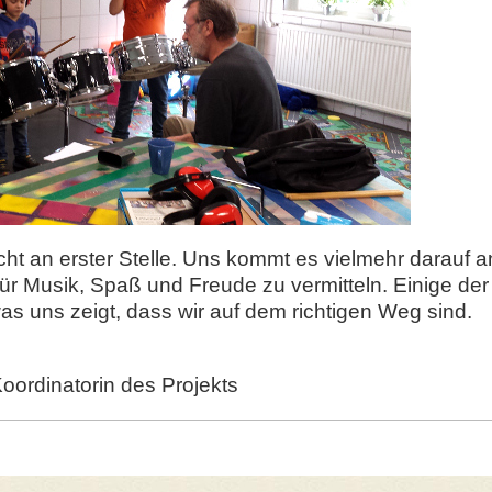
icht an erster Stelle. Uns kommt es vielmehr darauf 
ür Musik, Spaß und Freude zu vermitteln. Einige der 
s uns zeigt, dass wir auf dem richtigen Weg sind.
oordinatorin des Projekts