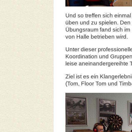
Und so treffen sich einmal
üben und zu spielen. Den
Übungsraum fand sich im
von Halle betrieben wird.
Unter dieser professionel
Koordination und Gruppen
leise aneinandergereihte
Ziel ist es ein Klangerle
(Tom, Floor Tom und Timbal