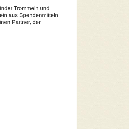
Kinder Trommeln und
ein aus Spendenmitteln
inen Partner, der