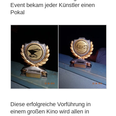
Event bekam jeder Künstler einen
Pokal
Diese erfolgreiche Vorführung in
einem großen Kino wird allen in