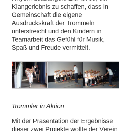
Klangerlebnis zu schaffen, dass in
Gemeinschaft die eigene
Ausdruckskraft der Trommeln
unterstreicht und den Kindern in
Teamarbeit das Gefühl für Musik,
Spaß und Freude vermittelt.
Trommler in Aktion
Mit der Präsentation der Ergebnisse
dieser zwei Projekte wollte der Verein