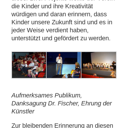
die Kinder und ihre Kreativität
würdigen und daran erinnern, dass
Kinder unsere Zukunft sind und es in
jeder Weise verdient haben,
unterstützt und gefördert zu werden.
Aufmerksames Publikum,
Danksagung Dr. Fischer, Ehrung der
Künstler
Zur bleibenden Erinnerung an diesen