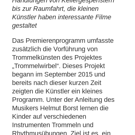
Handlungen von Kellergespenstern
bis zur Raumfahrt, die kleinen
Künstler haben interessante Filme
gestaltet
Das Premierenprogramm umfasste
zusätzlich die Vorführung von
Trommelkünsten des Projektes
„Trommelwirbel“. Dieses Projekt
begann im September 2015 und
bereits nach dieser kurzen Zeit
zeigten die Künstler ein kleines
Programm. Unter der Anleitung des
Musikers Helmut Borst lernen die
Kinder auf verschiedenen
Instrumenten Trommeln und
Rhythmusübungen. Ziel ist es, ein