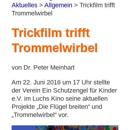
Aktuelles
>
Allgemein
>
Trickfilm trifft
Trommelwirbel
Trickfilm trifft
Trommelwirbel
von Dr. Peter Meinhart
Am 22. Juni 2016 um 17 Uhr stellte
der Verein Ein Schutzengel für Kinder
e.V. im Luchs Kino seine aktuellen
Projekte „Die Flügel breiten“ und
„Trommelwirbel“ vor.