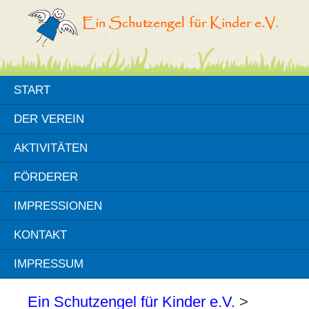
START
DER VEREIN
AKTIVITÄTEN
FÖRDERER
IMPRESSIONEN
KONTAKT
IMPRESSUM
Ein Schutzengel für Kinder e.V.
>