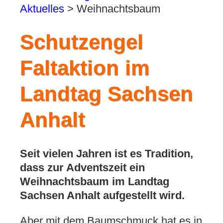
Aktuelles
>
Weihnachtsbaum
Schutzengel
Faltaktion im
Landtag Sachsen
Anhalt
Seit vielen Jahren ist es Tradition,
dass zur Adventszeit ein
Weihnachtsbaum im Landtag
Sachsen Anhalt aufgestellt wird.
Aber mit dem Baumschmuck hat es in