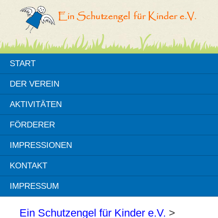
START
DER VEREIN
AKTIVITÄTEN
FÖRDERER
IMPRESSIONEN
KONTAKT
IMPRESSUM
Ein Schutzengel für Kinder e.V.
>