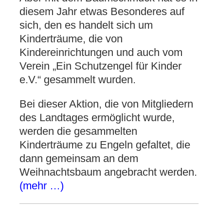
diesem Jahr etwas Besonderes auf
sich, den es handelt sich um
Kinderträume, die von
Kindereinrichtungen und auch vom
Verein „Ein Schutzengel für Kinder
e.V.“ gesammelt wurden.
Bei dieser Aktion, die von Mitgliedern
des Landtages ermöglicht wurde,
werden die gesammelten
Kinderträume zu Engeln gefaltet, die
dann gemeinsam an dem
Weihnachtsbaum angebracht werden.
(mehr …)