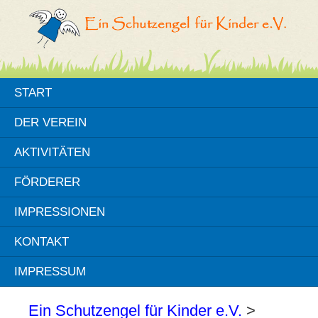
START
DER VEREIN
AKTIVITÄTEN
FÖRDERER
IMPRESSIONEN
KONTAKT
IMPRESSUM
Ein Schutzengel für Kinder e.V.
>