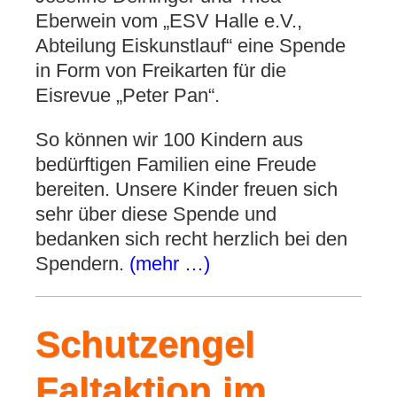
Eberwein vom „ESV Halle e.V.,
Abteilung Eiskunstlauf“ eine Spende
in Form von Freikarten für die
Eisrevue „Peter Pan“.
So können wir 100 Kindern aus
bedürftigen Familien eine Freude
bereiten. Unsere Kinder freuen sich
sehr über diese Spende und
bedanken sich recht herzlich bei den
Spendern.
(mehr …)
Schutzengel
Faltaktion im