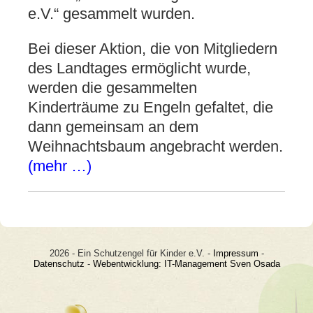
e.V.“ gesammelt wurden.
Bei dieser Aktion, die von Mitgliedern
des Landtages ermöglicht wurde,
werden die gesammelten
Kinderträume zu Engeln gefaltet, die
dann gemeinsam an dem
Weihnachtsbaum angebracht werden.
(mehr …)
2026 - Ein Schutzengel für Kinder e.V. -
Impressum
-
Datenschutz
-
Webentwicklung: IT-Management Sven Osada