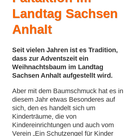
Landtag Sachsen
Anhalt
Seit vielen Jahren ist es Tradition,
dass zur Adventszeit ein
Weihnachtsbaum im Landtag
Sachsen Anhalt aufgestellt wird.
Aber mit dem Baumschmuck hat es in
diesem Jahr etwas Besonderes auf
sich, den es handelt sich um
Kinderträume, die von
Kindereinrichtungen und auch vom
Verein „Ein Schutzengel für Kinder