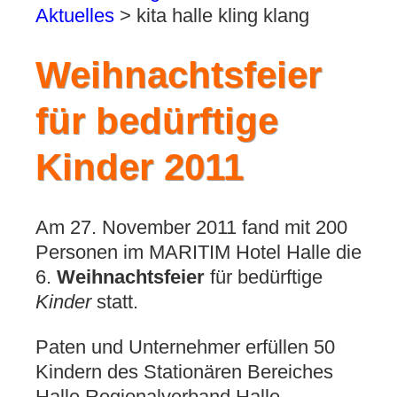
Aktuelles
>
kita halle kling klang
Weihnachtsfeier
für bedürftige
Kinder 2011
Am 27. November 2011 fand mit 200
Personen im MARITIM Hotel Halle die
6.
Weihnachtsfeier
für bedürftige
Kinder
statt.
Paten und Unternehmer erfüllen 50
Kindern des Stationären Bereiches
Halle Regionalverband Halle-