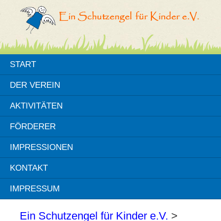
START
DER VEREIN
AKTIVITÄTEN
FÖRDERER
IMPRESSIONEN
KONTAKT
IMPRESSUM
Ein Schutzengel für Kinder e.V.
>