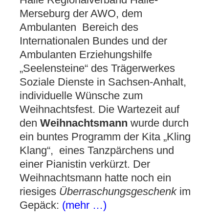
Merseburg der AWO, dem
Ambulanten Bereich des
Internationalen Bundes und der
Ambulanten Erziehungshilfe
„Seelensteine“ des Trägerwerkes
Soziale Dienste in Sachsen-Anhalt,
individuelle Wünsche zum
Weihnachtsfest. Die Wartezeit auf
den
Weihnachtsmann
wurde durch
ein buntes Programm der Kita „Kling
Klang“, eines Tanzpärchens und
einer Pianistin verkürzt. Der
Weihnachtsmann hatte noch ein
riesiges
Überraschungsgeschenk
im
Gepäck:
(mehr …)