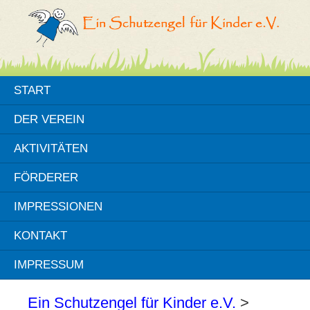
START
DER VEREIN
AKTIVITÄTEN
FÖRDERER
IMPRESSIONEN
KONTAKT
IMPRESSUM
Ein Schutzengel für Kinder e.V.
>