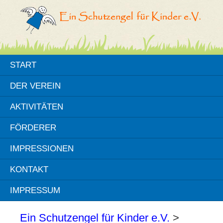
START
DER VEREIN
AKTIVITÄTEN
FÖRDERER
IMPRESSIONEN
KONTAKT
IMPRESSUM
Ein Schutzengel für Kinder e.V.
>