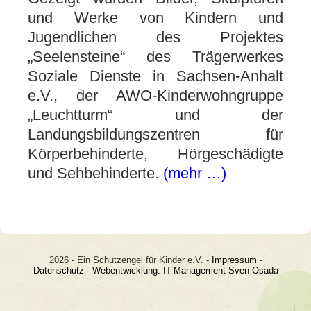
und Werke von Kindern und
Jugendlichen des Projektes
„Seelensteine“ des Trägerwerkes
Soziale Dienste in Sachsen-Anhalt
e.V., der AWO-Kinderwohngruppe
„Leuchtturm“ und der
Landungsbildungszentren für
Körperbehinderte, Hörgeschädigte
und Sehbehinderte.
(mehr …)
2026 - Ein Schutzengel für Kinder e.V. -
Impressum
-
Datenschutz
-
Webentwicklung: IT-Management Sven Osada