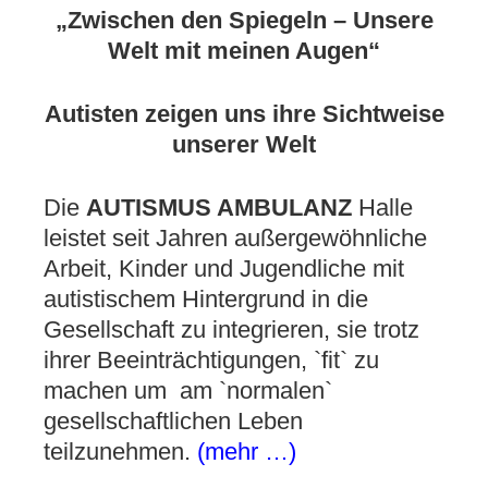
„Zwischen den Spiegeln – Unsere
Welt mit meinen Augen“
Autisten zeigen uns ihre Sichtweise
unserer Welt
Die
AUTISMUS AMBULANZ
Halle
leistet seit Jahren außergewöhnliche
Arbeit, Kinder und Jugendliche mit
autistischem Hintergrund in die
Gesellschaft zu integrieren, sie trotz
ihrer Beeinträchtigungen, `fit` zu
machen um am `normalen`
gesellschaftlichen Leben
teilzunehmen.
(mehr …)