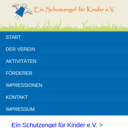
START
DER VEREIN
AKTIVITÄTEN
FÖRDERER
IMPRESSIONEN
KONTAKT
IMPRESSUM
Ein Schutzengel für Kinder e.V.
>