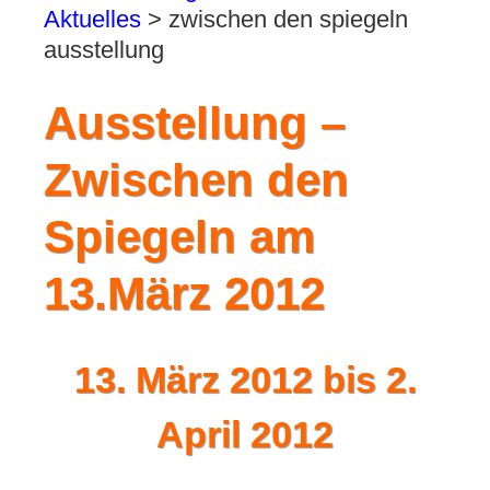
Aktuelles
>
zwischen den spiegeln
ausstellung
Ausstellung –
Zwischen den
Spiegeln am
13.März 2012
13. März 2012 bis 2.
April 2012