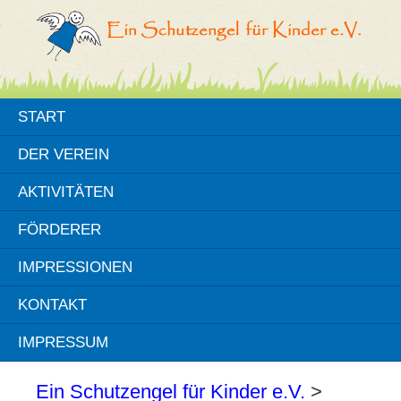
START
DER VEREIN
AKTIVITÄTEN
FÖRDERER
IMPRESSIONEN
KONTAKT
IMPRESSUM
Ein Schutzengel für Kinder e.V.
>