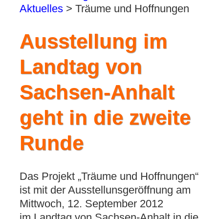
Aktuelles
>
Träume und Hoffnungen
Ausstellung im
Landtag von
Sachsen-Anhalt
geht in die zweite
Runde
Das Projekt „Träume und Hoffnungen“
ist mit der Ausstellunsgeröffnung am
Mittwoch, 12. September 2012
im Landtag von Sachsen-Anhalt in die