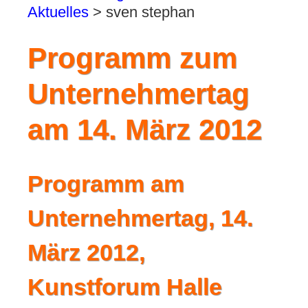
Aktuelles
>
sven stephan
Programm zum
Unternehmertag
am 14. März 2012
Programm am
Unternehmertag, 14.
März 2012,
Kunstforum Halle