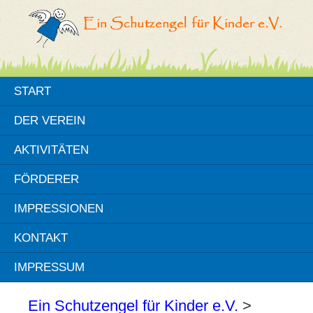
START
DER VEREIN
AKTIVITÄTEN
FÖRDERER
IMPRESSIONEN
KONTAKT
IMPRESSUM
Ein Schutzengel für Kinder e.V.
>