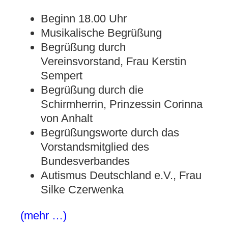
Beginn 18.00 Uhr
Musikalische Begrüßung
Begrüßung durch
Vereinsvorstand, Frau Kerstin
Sempert
Begrüßung durch die
Schirmherrin, Prinzessin Corinna
von Anhalt
Begrüßungsworte durch das
Vorstandsmitglied des
Bundesverbandes
Autismus Deutschland e.V., Frau
Silke Czerwenka
(mehr …)