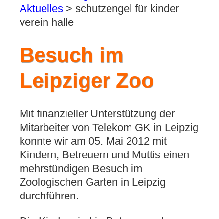
Aktuelles
>
schutzengel für kinder
verein halle
Besuch im
Leipziger Zoo
Mit finanzieller Unterstützung der
Mitarbeiter von Telekom GK in Leipzig
konnte wir am 05. Mai 2012 mit
Kindern, Betreuern und Muttis einen
mehrstündigen Besuch im
Zoologischen Garten in Leipzig
durchführen.