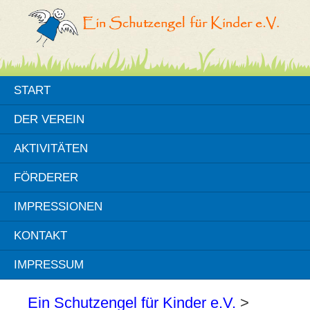
START
DER VEREIN
AKTIVITÄTEN
FÖRDERER
IMPRESSIONEN
KONTAKT
IMPRESSUM
Ein Schutzengel für Kinder e.V.
>