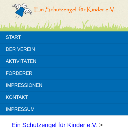
START
DER VEREIN
AKTIVITÄTEN
FÖRDERER
IMPRESSIONEN
KONTAKT
IMPRESSUM
Ein Schutzengel für Kinder e.V.
>