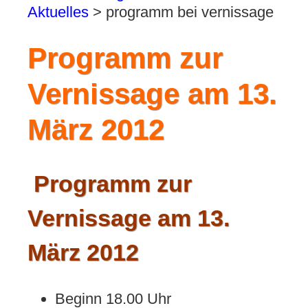
Aktuelles
>
programm bei vernissage
Programm zur
Vernissage am 13.
März 2012
Programm zur
Vernissage am 13.
März 2012
Beginn 18.00 Uhr