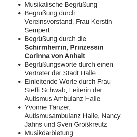
Musikalische Begrüßung
Begrüßung durch
Vereinsvorstand, Frau Kerstin
Sempert
Begrüßung durch die
Schirmherrin, Prinzessin
Corinna von Anhalt
Begrüßungsworte durch einen
Vertreter der Stadt Halle
Einleitende Worte durch Frau
Steffi Schwab, Leiterin der
Autismus Ambulanz Halle
Yvonne Tänzer,
Autismusambulanz Halle, Nancy
Jahns und Sven Großkreutz
Musikdarbietung