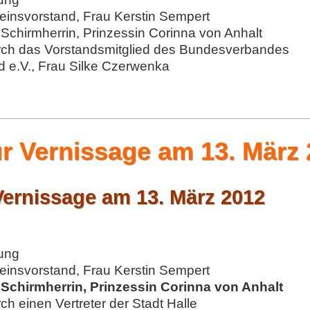
insvorstand, Frau Kerstin Sempert
Schirmherrin, Prinzessin Corinna von Anhalt
ch das Vorstandsmitglied des Bundesverbandes
 e.V., Frau Silke Czerwenka
 Vernissage am 13. März 
ernissage am 13. März 2012
ung
insvorstand, Frau Kerstin Sempert
e
Schirmherrin, Prinzessin Corinna von Anhalt
h einen Vertreter der Stadt Halle