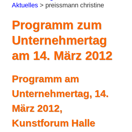
Aktuelles
>
preissmann christine
Programm zum
Unternehmertag
am 14. März 2012
Programm am
Unternehmertag, 14.
März 2012,
Kunstforum Halle