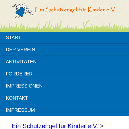
START
DER VEREIN
AKTIVITÄTEN
FÖRDERER
IMPRESSIONEN
KONTAKT
IMPRESSUM
Ein Schutzengel für Kinder e.V.
>