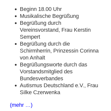
Beginn 18.00 Uhr
Musikalische Begrüßung
Begrüßung durch
Vereinsvorstand, Frau Kerstin
Sempert
Begrüßung durch die
Schirmherrin, Prinzessin Corinna
von Anhalt
Begrüßungsworte durch das
Vorstandsmitglied des
Bundesverbandes
Autismus Deutschland e.V., Frau
Silke Czerwenka
(mehr …)