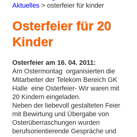
Aktuelles
>
osterfeier für kinder
Osterfeier für 20
Kinder
Osterfeier am 16. 04. 2011:
Am Ostermontag organisierten die
Mitarbeiter der Telekom Bereich GK
Halle eine Osterfeier- Wir waren mit
20 Kindern eingeladen.
Neben der liebevoll gestalteten Feier
mit Bewirtung und Übergabe von
Osterüberraschungen wurden
berufsorientierende Gespräche und