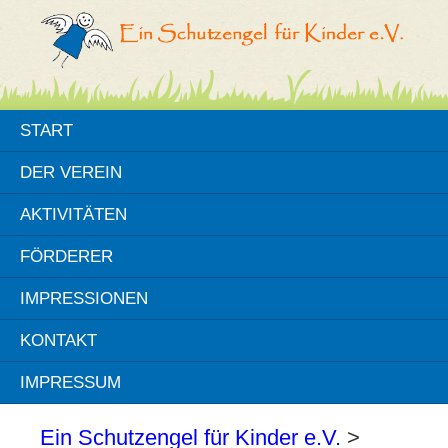
START
DER VEREIN
AKTIVITÄTEN
FÖRDERER
IMPRESSIONEN
KONTAKT
IMPRESSUM
Ein Schutzengel für Kinder e.V.
>