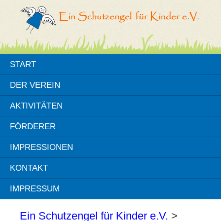
START
DER VEREIN
AKTIVITÄTEN
FÖRDERER
IMPRESSIONEN
KONTAKT
IMPRESSUM
Ein Schutzengel für Kinder e.V.
>