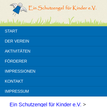
START
DER VEREIN
AKTIVITÄTEN
FÖRDERER
IMPRESSIONEN
KONTAKT
IMPRESSUM
Ein Schutzengel für Kinder e.V.
>