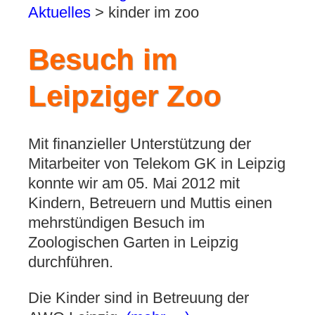
Aktuelles
>
kinder im zoo
Besuch im
Leipziger Zoo
Mit finanzieller Unterstützung der
Mitarbeiter von Telekom GK in Leipzig
konnte wir am 05. Mai 2012 mit
Kindern, Betreuern und Muttis einen
mehrstündigen Besuch im
Zoologischen Garten in Leipzig
durchführen.
Die Kinder sind in Betreuung der