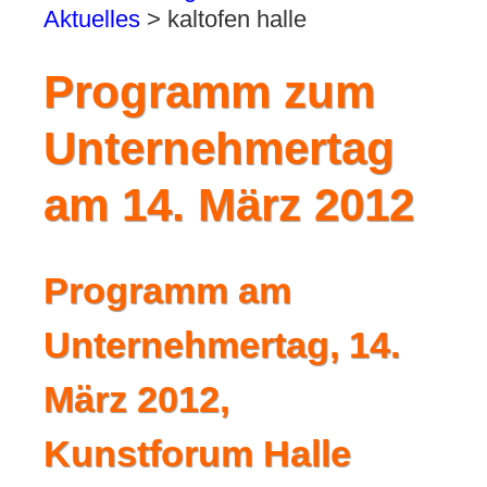
Aktuelles
>
kaltofen halle
Programm zum
Unternehmertag
am 14. März 2012
Programm am
Unternehmertag, 14.
März 2012,
Kunstforum Halle