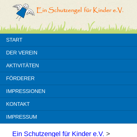
START
DER VEREIN
AKTIVITÄTEN
FÖRDERER
IMPRESSIONEN
KONTAKT
IMPRESSUM
Ein Schutzengel für Kinder e.V.
>