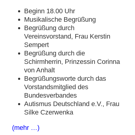
Beginn 18.00 Uhr
Musikalische Begrüßung
Begrüßung durch
Vereinsvorstand, Frau Kerstin
Sempert
Begrüßung durch die
Schirmherrin, Prinzessin Corinna
von Anhalt
Begrüßungsworte durch das
Vorstandsmitglied des
Bundesverbandes
Autismus Deutschland e.V., Frau
Silke Czerwenka
(mehr …)