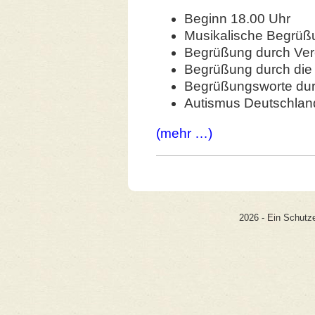
Beginn 18.00 Uhr
Musikalische Begrüß
Begrüßung durch Vere
Begrüßung durch die 
Begrüßungsworte dur
Autismus Deutschland
(mehr …)
2026 - Ein Schutze