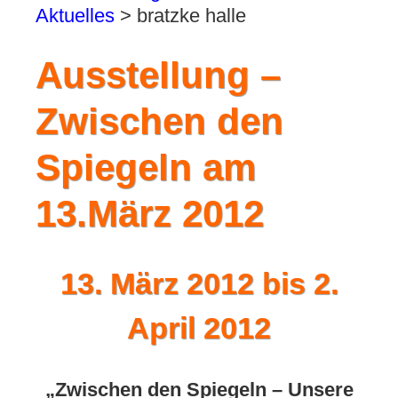
Aktuelles
>
bratzke halle
Ausstellung –
Zwischen den
Spiegeln am
13.März 2012
13. März 2012 bis 2.
April 2012
„Zwischen den Spiegeln – Unsere