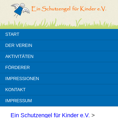
START
DER VEREIN
AKTIVITÄTEN
FÖRDERER
IMPRESSIONEN
KONTAKT
IMPRESSUM
Ein Schutzengel für Kinder e.V.
>