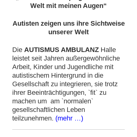
Welt mit meinen Augen“
Autisten zeigen uns ihre Sichtweise
unserer Welt
Die
AUTISMUS AMBULANZ
Halle
leistet seit Jahren außergewöhnliche
Arbeit, Kinder und Jugendliche mit
autistischem Hintergrund in die
Gesellschaft zu integrieren, sie trotz
ihrer Beeinträchtigungen, `fit` zu
machen um am `normalen`
gesellschaftlichen Leben
teilzunehmen.
(mehr …)