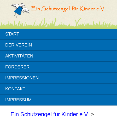
START
DER VEREIN
AKTIVITÄTEN
FÖRDERER
IMPRESSIONEN
KONTAKT
IMPRESSUM
Ein Schutzengel für Kinder e.V.
>