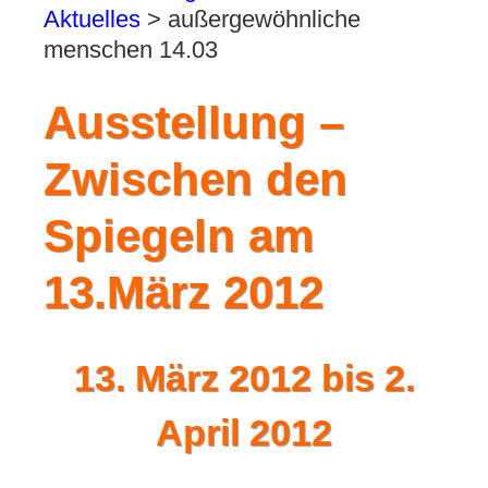
Aktuelles
>
außergewöhnliche
menschen 14.03
Ausstellung –
Zwischen den
Spiegeln am
13.März 2012
13. März 2012 bis 2.
April 2012