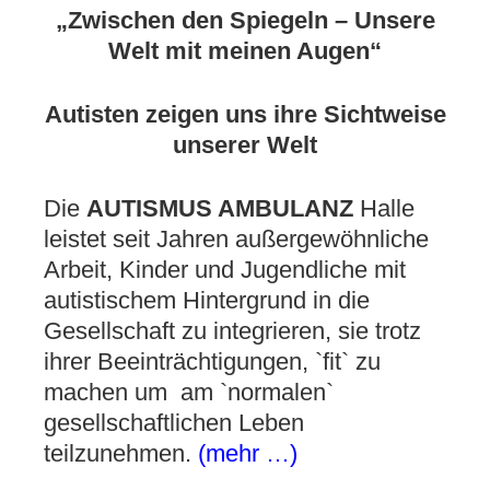
„Zwischen den Spiegeln – Unsere
Welt mit meinen Augen“
Autisten zeigen uns ihre Sichtweise
unserer Welt
Die
AUTISMUS AMBULANZ
Halle
leistet seit Jahren außergewöhnliche
Arbeit, Kinder und Jugendliche mit
autistischem Hintergrund in die
Gesellschaft zu integrieren, sie trotz
ihrer Beeinträchtigungen, `fit` zu
machen um am `normalen`
gesellschaftlichen Leben
teilzunehmen.
(mehr …)