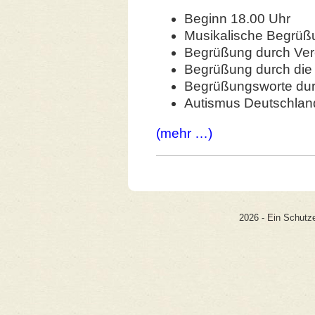
Beginn 18.00 Uhr
Musikalische Begrüß
Begrüßung durch Vere
Begrüßung durch die 
Begrüßungsworte dur
Autismus Deutschland
(mehr …)
2026 - Ein Schutze