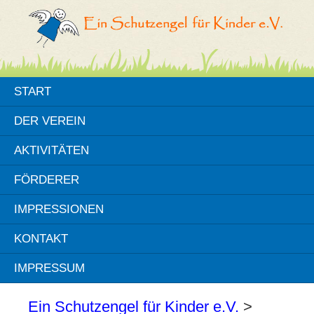
START
DER VEREIN
AKTIVITÄTEN
FÖRDERER
IMPRESSIONEN
KONTAKT
IMPRESSUM
Ein Schutzengel für Kinder e.V.
>