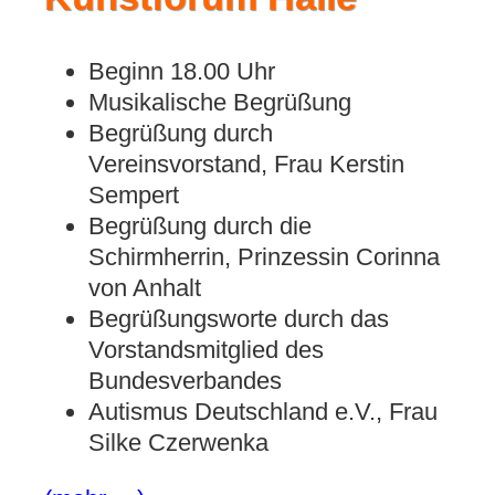
Beginn 18.00 Uhr
Musikalische Begrüßung
Begrüßung durch
Vereinsvorstand, Frau Kerstin
Sempert
Begrüßung durch die
Schirmherrin, Prinzessin Corinna
von Anhalt
Begrüßungsworte durch das
Vorstandsmitglied des
Bundesverbandes
Autismus Deutschland e.V., Frau
Silke Czerwenka