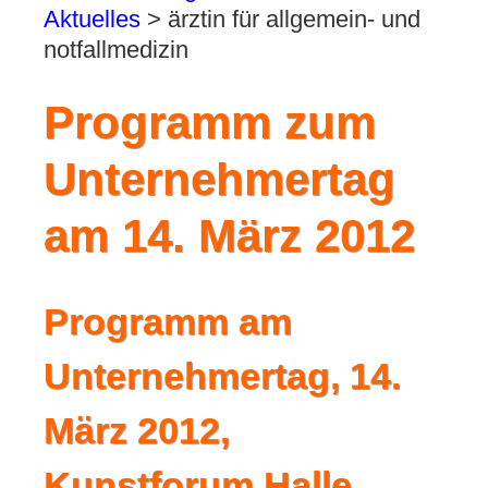
Aktuelles
>
ärztin für allgemein- und
notfallmedizin
Programm zum
Unternehmertag
am 14. März 2012
Programm am
Unternehmertag, 14.
März 2012,
Kunstforum Halle